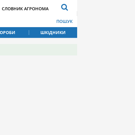
СЛОВНИК АГРОНОМА
ПОШУК
ВОРОБИ
ШКІДНИКИ