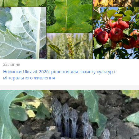
22 липня
Новинки Ukravit 2026: рішення для захисту культур і
мінерального живлення