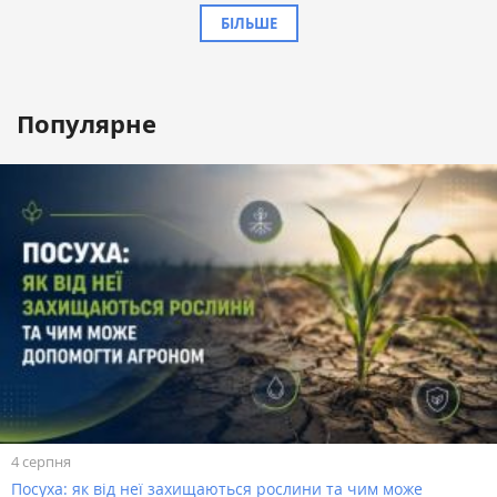
БІЛЬШЕ
Популярне
4 серпня
Посуха: як від неї захищаються рослини та чим може