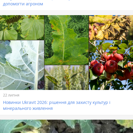
допомогти агроном
22 липня
Новинки Ukravit 2026: рішення для захисту культур і
мінерального живлення