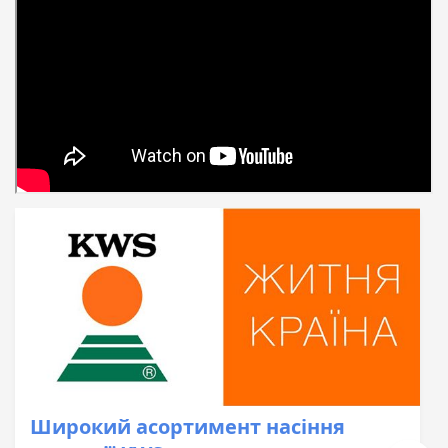
Широкий асортимент насіння