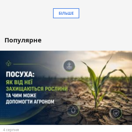
БІЛЬШЕ
Популярне
4 серпня