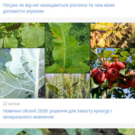
Посуха: як від неї захищаються рослини та чим може
допомогти агроном
22 липня
Новинки Ukravit 2026: рішення для захисту культур і
мінерального живлення