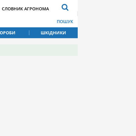
СЛОВНИК АГРОНОМА
ПОШУК
ВОРОБИ
ШКІДНИКИ