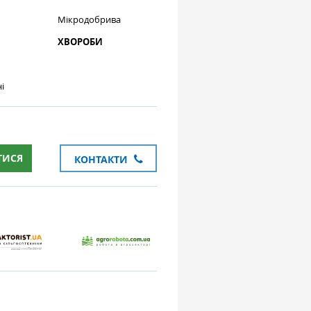
Мікродобрива
ХВОРОБИ
і
ТИСЯ
КОНТАКТИ