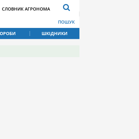
СЛОВНИК АГРОНОМА
ПОШУК
ВОРОБИ
ШКІДНИКИ