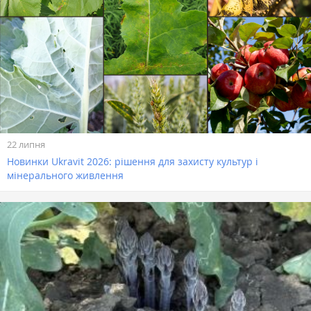
22 липня
Новинки Ukravit 2026: рішення для захисту культур і
мінерального живлення