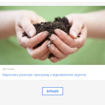
26 січня
Євросоюз реалізує програму з відновлення ґрунтів
БІЛЬШЕ