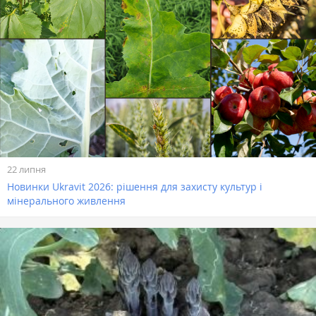
22 липня
Новинки Ukravit 2026: рішення для захисту культур і
мінерального живлення