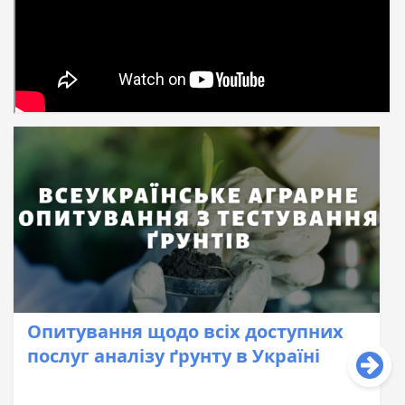
Опитування щодо всіх доступних
послуг аналізу ґрунту в Україні