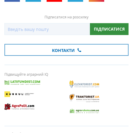
Підписатися на розсилку
ПІДПИСАТИСЯ
КОНТАКТИ
Підвищуйте аграрний IQ