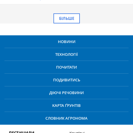
БІЛЬШЕ
НОВИНИ
ТЕХНОЛОГІЇ
ПОЧИТАТИ
ПОДИВИТИСЬ
ДІЮЧІ РЕЧОВИНИ
КАРТА ҐРУНТІВ
СЛОВНИК АГРОНОМА