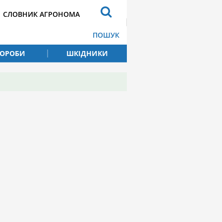
СЛОВНИК АГРОНОМА
ПОШУК
ВОРОБИ
ШКІДНИКИ