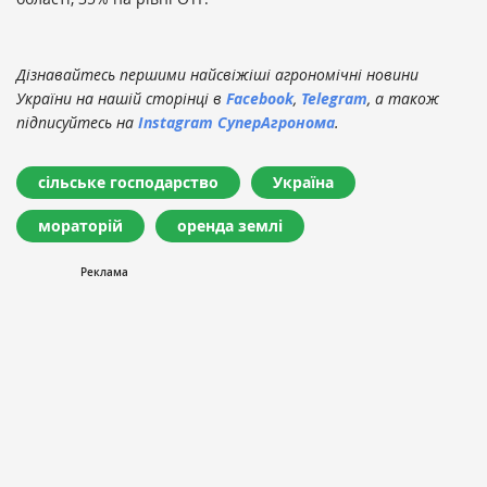
Дізнавайтесь першими найсвіжіші агрономічні новини
України на нашій сторінці в
Facebook
,
Telegram
, а також
підписуйтесь на
Instagram СуперАгронома
.
сільське господарство
Україна
мораторій
оренда землі