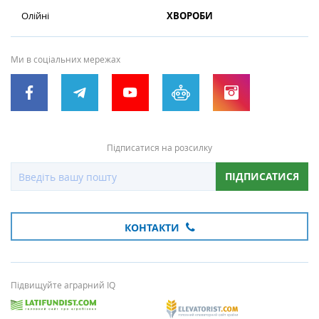
Олійні
ХВОРОБИ
Ми в соціальних мережах
Підписатися на розсилку
ПІДПИСАТИСЯ
КОНТАКТИ
Підвищуйте аграрний IQ