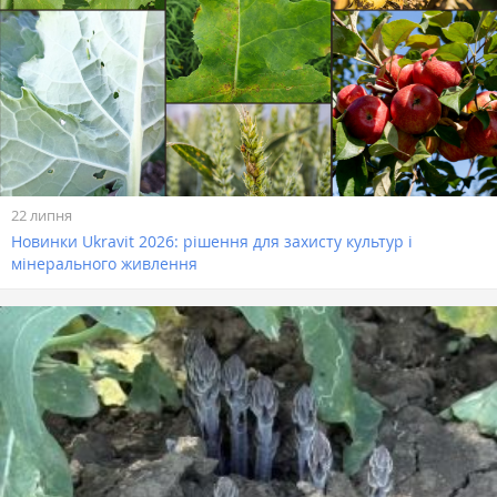
22 липня
Новинки Ukravit 2026: рішення для захисту культур і
мінерального живлення