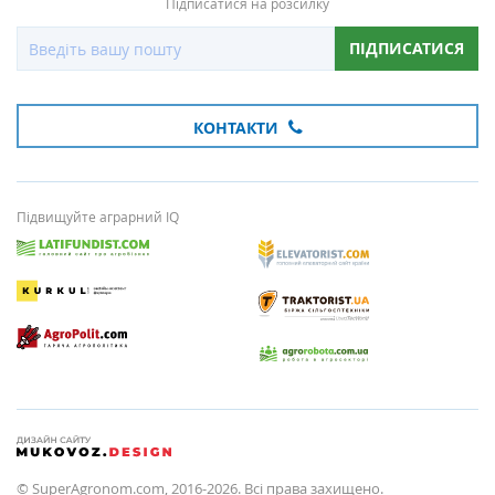
Підписатися на розсилку
ПІДПИСАТИСЯ
КОНТАКТИ
Підвищуйте аграрний IQ
© SuperAgronom.com, 2016-2026. Всі права захищено.