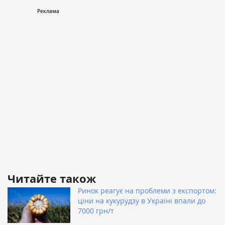
Читайте також
Ринок реагує на проблеми з експортом:
ціни на кукурудзу в Україні впали до
7000 грн/т