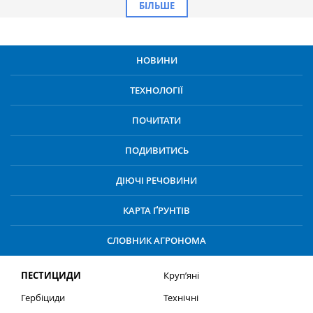
БІЛЬШЕ
НОВИНИ
ТЕХНОЛОГІЇ
ПОЧИТАТИ
ПОДИВИТИСЬ
ДІЮЧІ РЕЧОВИНИ
КАРТА ҐРУНТІВ
СЛОВНИК АГРОНОМА
ПЕСТИЦИДИ
Круп’яні
Гербіциди
Технічні