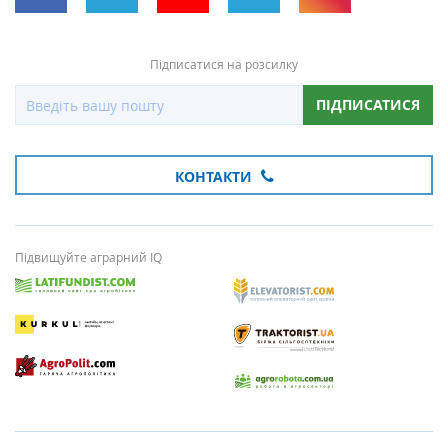
Підписатися на розсилку
ПІДПИСАТИСЯ
КОНТАКТИ
Підвищуйте аграрний IQ