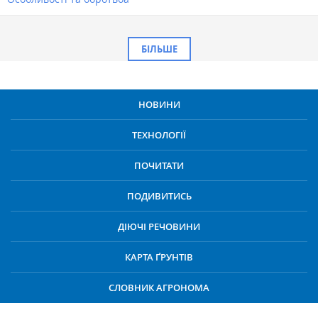
БІЛЬШЕ
НОВИНИ
ТЕХНОЛОГІЇ
ПОЧИТАТИ
ПОДИВИТИСЬ
ДІЮЧІ РЕЧОВИНИ
КАРТА ҐРУНТІВ
СЛОВНИК АГРОНОМА