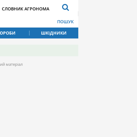
СЛОВНИК АГРОНОМА
ПОШУК
ВОРОБИ
ШКІДНИКИ
ий матеріал