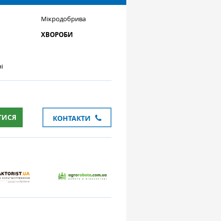
Мікродобрива
ХВОРОБИ
і
ТИСЯ
КОНТАКТИ