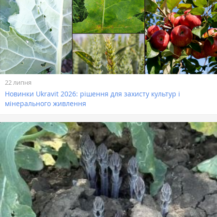
22 липня
Новинки Ukravit 2026: рішення для захисту культур і
мінерального живлення