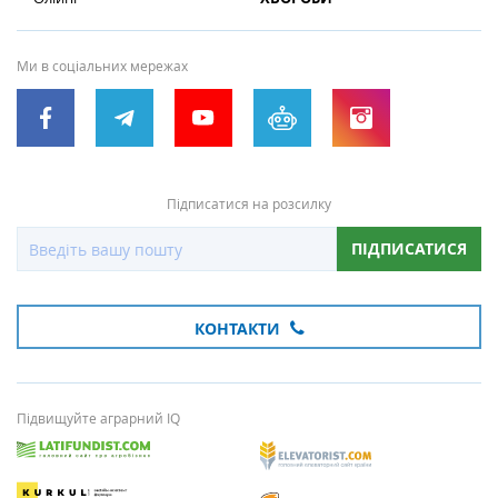
Ми в соціальних мережах
Підписатися на розсилку
ПІДПИСАТИСЯ
КОНТАКТИ
Підвищуйте аграрний IQ