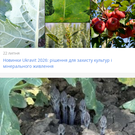
22 липня
Новинки Ukravit 2026: рішення для захисту культур і
мінерального живлення