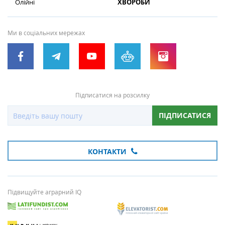
Олійні
ХВОРОБИ
Ми в соціальних мережах
Підписатися на розсилку
ПІДПИСАТИСЯ
КОНТАКТИ
Підвищуйте аграрний IQ