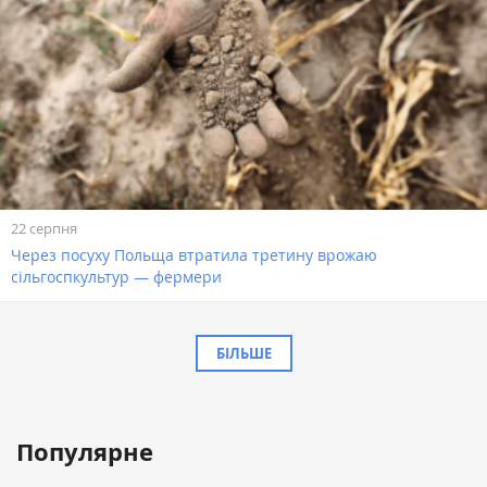
22 серпня
Через посуху Польща втратила третину врожаю
сільгоспкультур — фермери
БІЛЬШЕ
Популярне