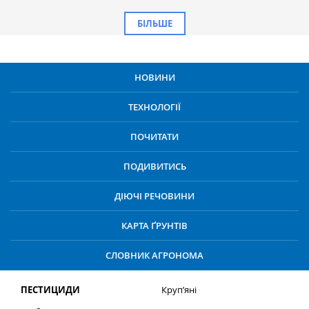
БІЛЬШЕ
НОВИНИ
ТЕХНОЛОГІЇ
ПОЧИТАТИ
ПОДИВИТИСЬ
ДІЮЧІ РЕЧОВИНИ
КАРТА ҐРУНТІВ
СЛОВНИК АГРОНОМА
ПЕСТИЦИДИ
Круп’яні