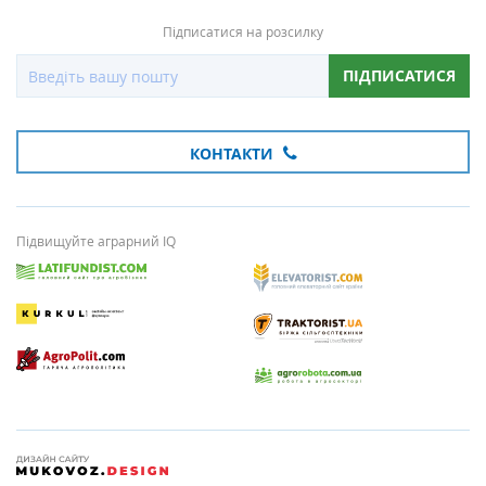
Підписатися на розсилку
ПІДПИСАТИСЯ
КОНТАКТИ
Підвищуйте аграрний IQ