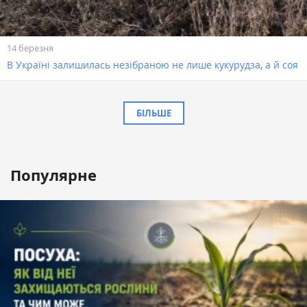
14 березня
В Україні залишилась незібраною не лише кукурудза, а й соя
БІЛЬШЕ
Популярне