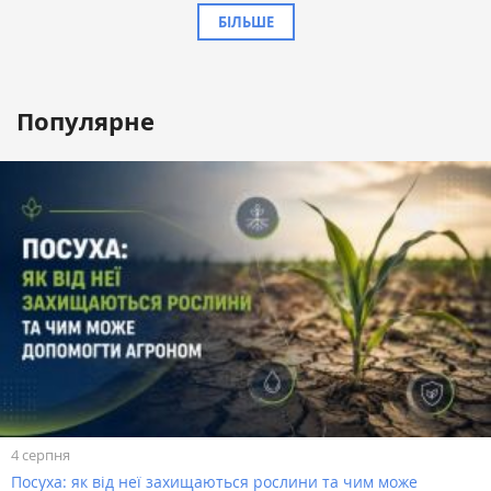
БІЛЬШЕ
Популярне
4 серпня
Посуха: як від неї захищаються рослини та чим може