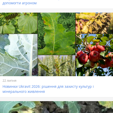
допомогти агроном
22 липня
Новинки Ukravit 2026: рішення для захисту культур і
мінерального живлення