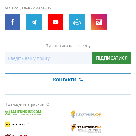
Ми в соціальних мережах
Підписатися на розсилку
ПІДПИСАТИСЯ
КОНТАКТИ
Підвищуйте аграрний IQ