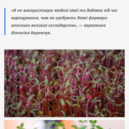
«Я не використовую жодної хімії та добавок під час
вирощування, чим не гребують деякі фермери-
власники великих господарств», — зауважила
Віталіна Веремчук.