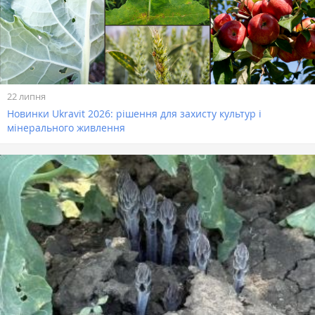
22 липня
Новинки Ukravit 2026: рішення для захисту культур і
мінерального живлення