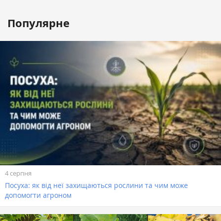
Популярне
4 серпня
Посуха: як від неї захищаються рослини та чим може
допомогти агроном