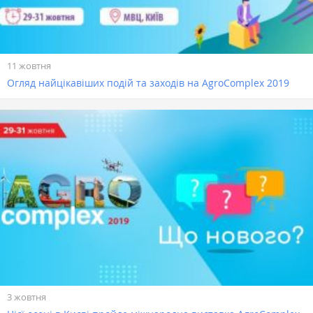
11 жовтня
Огляд найцікавіших подій та заходів на AgroComplex 2019
3 жовтня