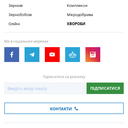
Зернові
Комплексні
Зернобобові
Мікродобрива
Олійні
ХВОРОБИ
Ми в соціальних мережах
Підписатися на розсилку
ПІДПИСАТИСЯ
КОНТАКТИ