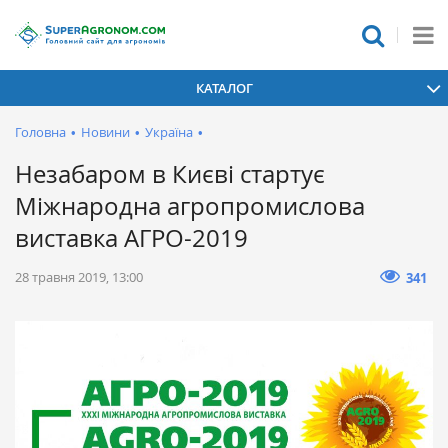
КАТАЛОГ
Головна
•
Новини
•
Україна
•
Незабаром в Києві стартує
Міжнародна агропромислова
виставка АГРО-2019
28 травня 2019, 13:00
341