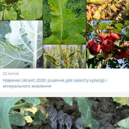
22 липня
Новинки Ukravit 2026: рішення для захисту культур і
мінерального живлення