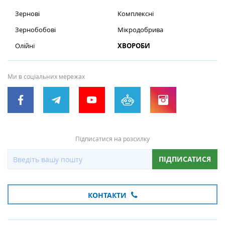
Зернові
Комплексні
Зернобобові
Мікродобрива
Олійні
ХВОРОБИ
Ми в соціальних мережах
Підписатися на розсилку
ПІДПИСАТИСЯ
КОНТАКТИ