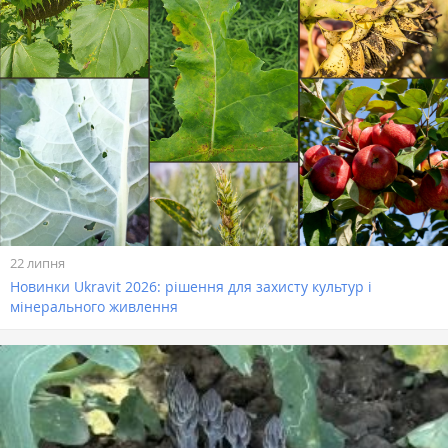
22 липня
Новинки Ukravit 2026: рішення для захисту культур і
мінерального живлення