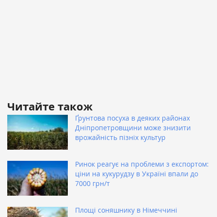
Читайте також
Ґрунтова посуха в деяких районах
Дніпропетровщини може знизити
врожайність пізніх культур
Ринок реагує на проблеми з експортом:
ціни на кукурудзу в Україні впали до
7000 грн/т
Площі соняшнику в Німеччині