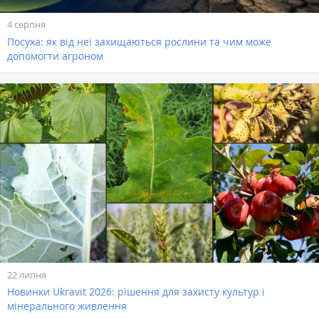
4 серпня
Посуха: як від неї захищаються рослини та чим може
допомогти агроном
22 липня
Новинки Ukravit 2026: рішення для захисту культур і
мінерального живлення