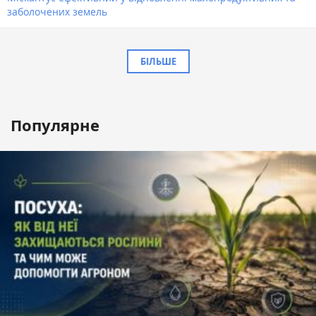
заболочених земель
БІЛЬШЕ
Популярне