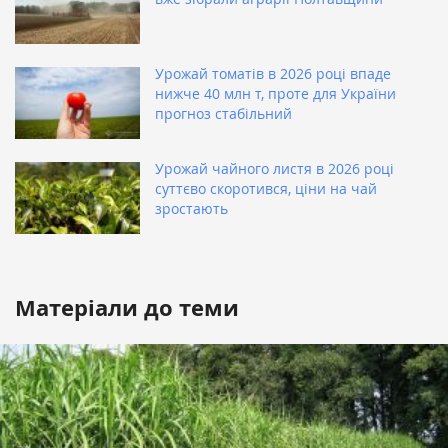
Урожай томатів в 2026 році впаде
нижче 40 млн т, проте для України
прогноз стабільний
Урожай чайного листя в 2026 році
суттєво скоротився, ціни на чай
зростають
Матеріали до теми