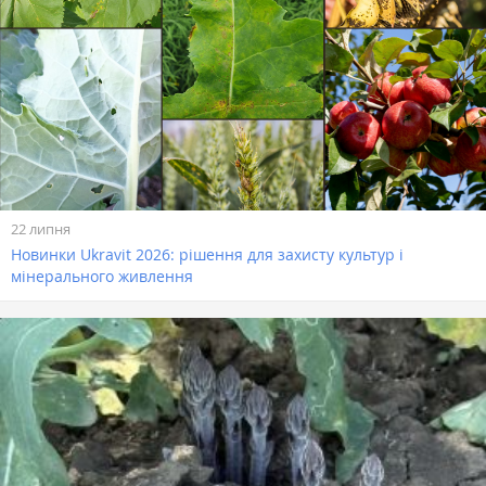
22 липня
Новинки Ukravit 2026: рішення для захисту культур і
мінерального живлення