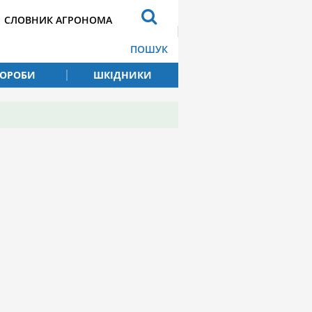
СЛОВНИК АГРОНОМА
ПОШУК
ВОРОБИ
ШКІДНИКИ