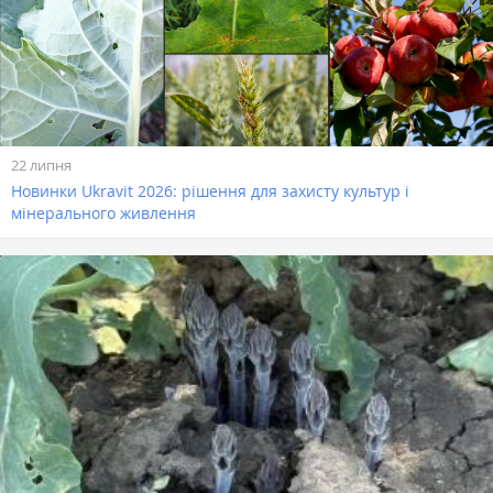
22 липня
Новинки Ukravit 2026: рішення для захисту культур і
мінерального живлення