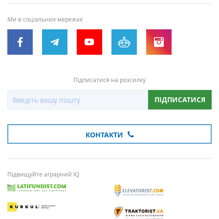
Ми в соціальних мережах
Підписатися на розсилку
ПІДПИСАТИСЯ
КОНТАКТИ
Підвищуйте аграрний IQ