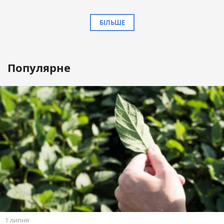
БІЛЬШЕ
Популярне
1 липня