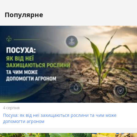
Популярне
4 серпня
Посуха: як від неї захищаються рослини та чим може
допомогти агроном