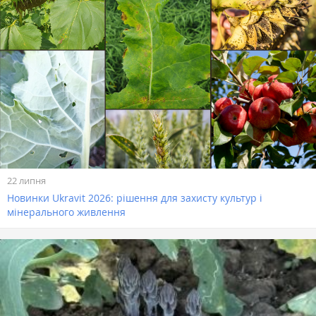
22 липня
Новинки Ukravit 2026: рішення для захисту культур і
мінерального живлення