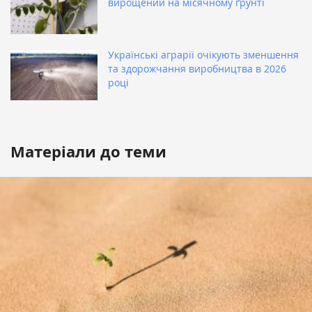
вирощений на місячному ґрунті
Українські аграрії очікують зменшення
та здорожчання виробництва в 2026
році
Матеріали до теми