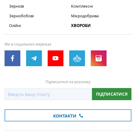
Зернові
Комплексні
Зернобобові
Мікродобрива
Олійні
ХВОРОБИ
Ми в соціальних мережах
Підписатися на розсилку
ПІДПИСАТИСЯ
КОНТАКТИ