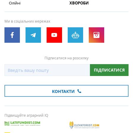
Олійні
ХВОРОБИ
Ми в соціальних мережах
Підписатися на розсилку
ПІДПИСАТИСЯ
КОНТАКТИ
Підвищуйте аграрний IQ