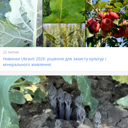
22 липня
Новинки Ukravit 2026: рішення для захисту культур і
мінерального живлення