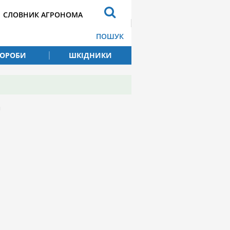
СЛОВНИК АГРОНОМА
ПОШУК
ВОРОБИ
ШКІДНИКИ
я