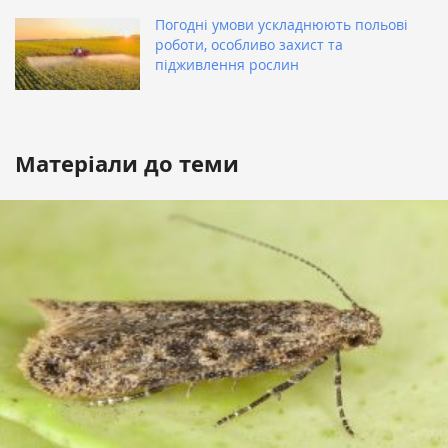
Погодні умови ускладнюють польові
роботи, особливо захист та
підживлення рослин
Матеріали до теми