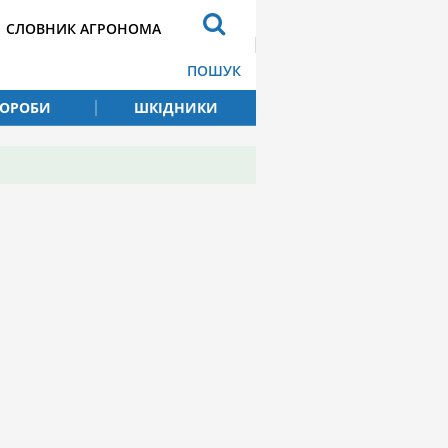
СЛОВНИК АГРОНОМА
ПОШУК
ВОРОБИ
ШКІДНИКИ