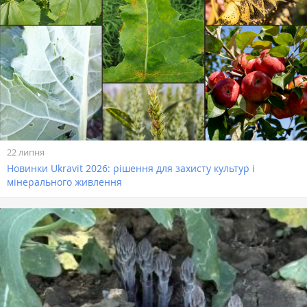
22 липня
Новинки Ukravit 2026: рішення для захисту культур і
мінерального живлення