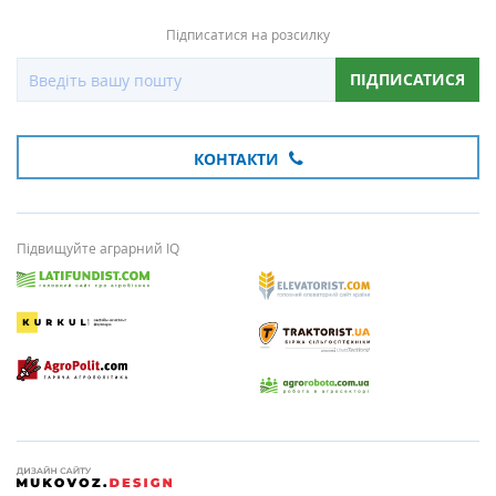
Підписатися на розсилку
ПІДПИСАТИСЯ
КОНТАКТИ
Підвищуйте аграрний IQ