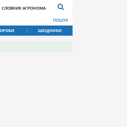
СЛОВНИК АГРОНОМА
ПОШУК
ВОРОБИ
ШКІДНИКИ