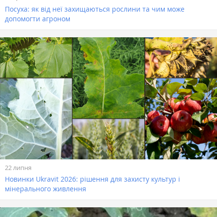
Посуха: як від неї захищаються рослини та чим може
допомогти агроном
22 липня
Новинки Ukravit 2026: рішення для захисту культур і
мінерального живлення