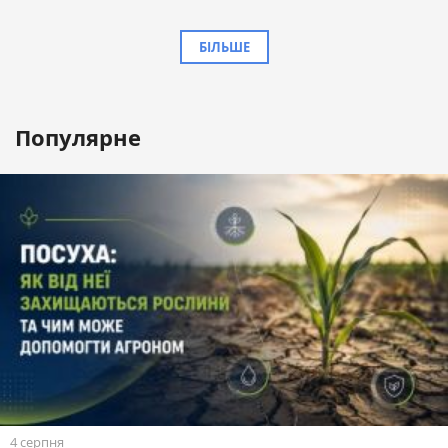
БІЛЬШЕ
Популярне
4 серпня