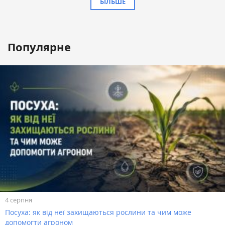
БІЛЬШЕ
Популярне
4 серпня
Посуха: як від неї захищаються рослини та чим може
допомогти агроном