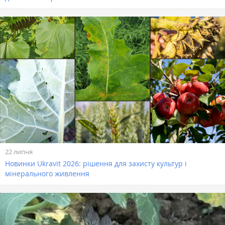
22 липня
Новинки Ukravit 2026: рішення для захисту культур і
мінерального живлення