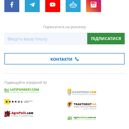
Підписатися на розсилку
ПІДПИСАТИСЯ
КОНТАКТИ
Підвищуйте аграрний IQ