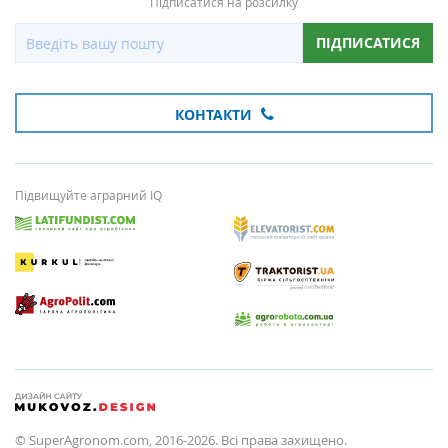
Підписатися на розсилку
ПІДПИСАТИСЯ
КОНТАКТИ
Підвищуйте аграрний IQ
© SuperAgronom.com, 2016-2026. Всі права захищено.