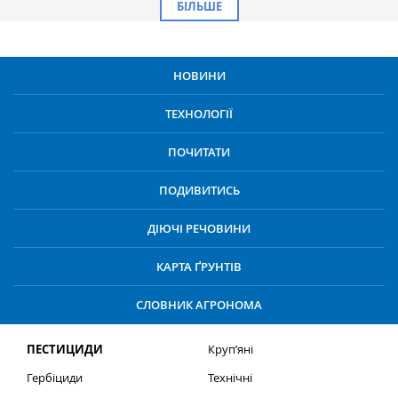
БІЛЬШЕ
НОВИНИ
ТЕХНОЛОГІЇ
ПОЧИТАТИ
ПОДИВИТИСЬ
ДІЮЧІ РЕЧОВИНИ
КАРТА ҐРУНТІВ
СЛОВНИК АГРОНОМА
ПЕСТИЦИДИ
Круп’яні
Гербіциди
Технічні