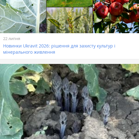
22 липня
Новинки Ukravit 2026: рішення для захисту культур і
мінерального живлення