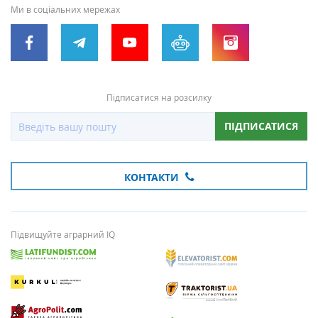
Ми в соціальних мережах
Підписатися на розсилку
ПІДПИСАТИСЯ
КОНТАКТИ
Підвищуйте аграрний IQ