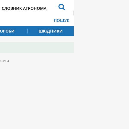
СЛОВНИК АГРОНОМА
ПОШУК
ВОРОБИ
ШКІДНИКИ
иками