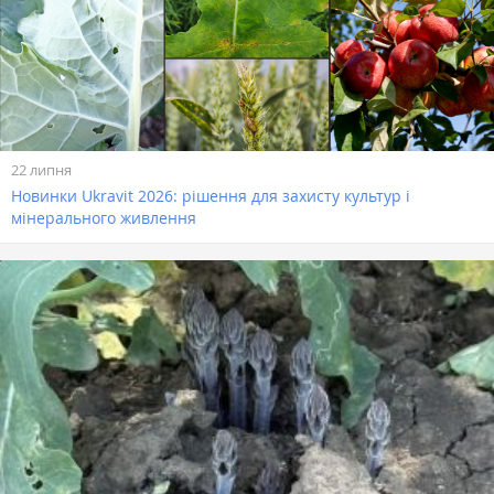
22 липня
Новинки Ukravit 2026: рішення для захисту культур і
мінерального живлення