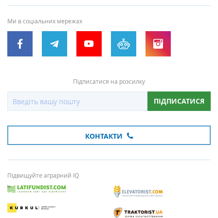
Ми в соціальних мережах
Підписатися на розсилку
ПІДПИСАТИСЯ
КОНТАКТИ
Підвищуйте аграрний IQ