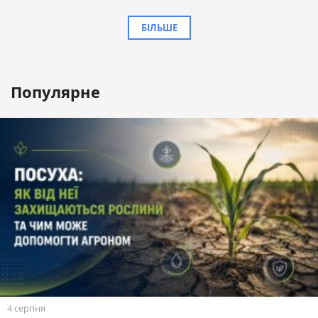
БІЛЬШЕ
Популярне
4 серпня