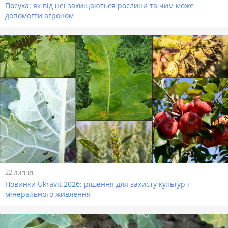
Посуха: як від неї захищаються рослини та чим може
допомогти агроном
22 липня
Новинки Ukravit 2026: рішення для захисту культур і
мінерального живлення