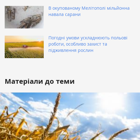
В окупованому Мелітополі мільйонна
навала сарани
Погодні умови ускладнюють польові
роботи, особливо захист та
підживлення рослин
Матеріали до теми