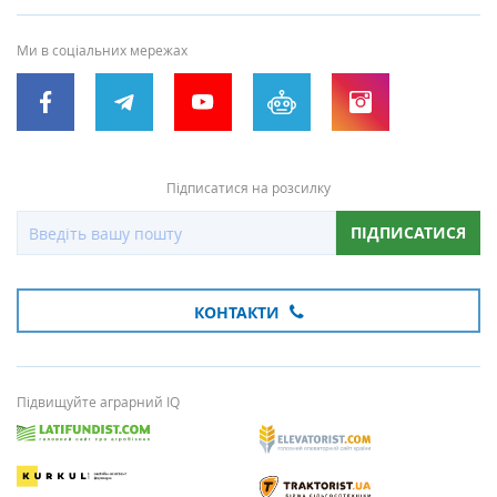
Ми в соціальних мережах
Підписатися на розсилку
ПІДПИСАТИСЯ
КОНТАКТИ
Підвищуйте аграрний IQ