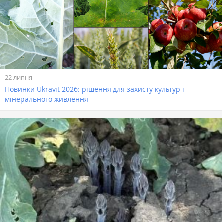
22 липня
Новинки Ukravit 2026: рішення для захисту культур і
мінерального живлення