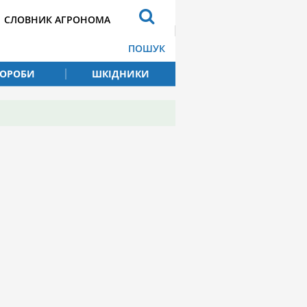
СЛОВНИК АГРОНОМА
ПОШУК
ВОРОБИ
ШКІДНИКИ