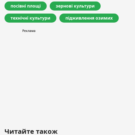
посівні площі
зернові культури
технічні культури
підживлення озимих
Читайте також