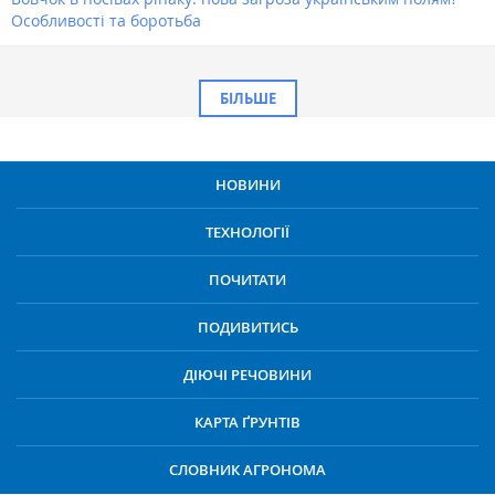
Особливості та боротьба
БІЛЬШЕ
НОВИНИ
ТЕХНОЛОГІЇ
ПОЧИТАТИ
ПОДИВИТИСЬ
ДІЮЧІ РЕЧОВИНИ
КАРТА ҐРУНТІВ
СЛОВНИК АГРОНОМА