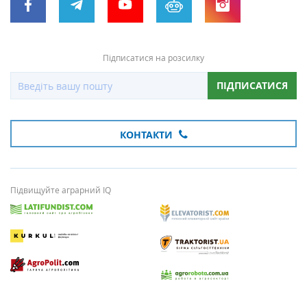
Підписатися на розсилку
ПІДПИСАТИСЯ
КОНТАКТИ
Підвищуйте аграрний IQ