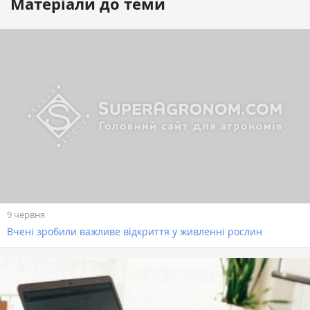
Матеріали до теми
9 червня
Вчені зробили важливе відкриття у живленні рослин