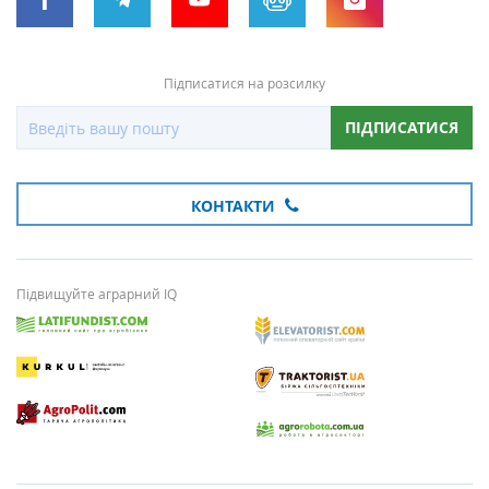
Підписатися на розсилку
ПІДПИСАТИСЯ
КОНТАКТИ
Підвищуйте аграрний IQ