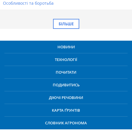
Особливості та боротьба
БІЛЬШЕ
НОВИНИ
ТЕХНОЛОГІЇ
ПОЧИТАТИ
ПОДИВИТИСЬ
ДІЮЧІ РЕЧОВИНИ
КАРТА ҐРУНТІВ
СЛОВНИК АГРОНОМА