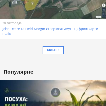
28 листопада
John Deere та Field Margin створюватимуть цифрові карти
полів
БІЛЬШЕ
Популярне