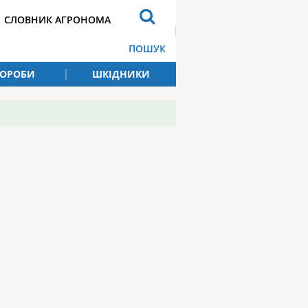
СЛОВНИК АГРОНОМА
ПОШУК
ВОРОБИ
ШКІДНИКИ