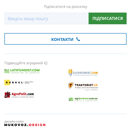
Підписатися на розсилку
ПІДПИСАТИСЯ
КОНТАКТИ
Підвищуйте аграрний IQ