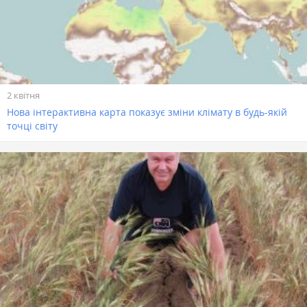
2 квітня
Нова інтерактивна карта показує зміни клімату в будь-якій
точці світу