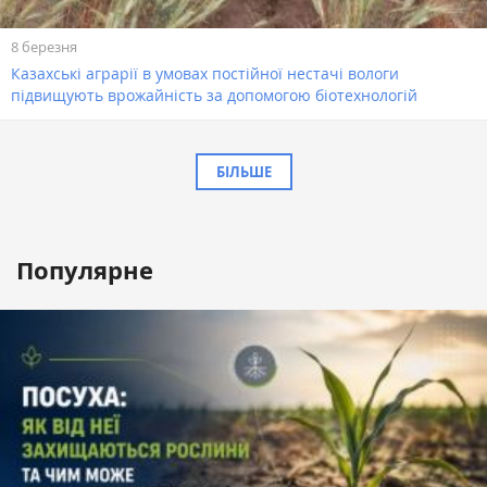
8 березня
Казахські аграрії в умовах постійної нестачі вологи
підвищують врожайність за допомогою біотехнологій
БІЛЬШЕ
Популярне