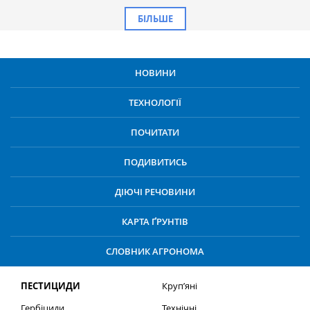
БІЛЬШЕ
НОВИНИ
ТЕХНОЛОГІЇ
ПОЧИТАТИ
ПОДИВИТИСЬ
ДІЮЧІ РЕЧОВИНИ
КАРТА ҐРУНТІВ
СЛОВНИК АГРОНОМА
ПЕСТИЦИДИ
Круп’яні
Гербіциди
Технічні