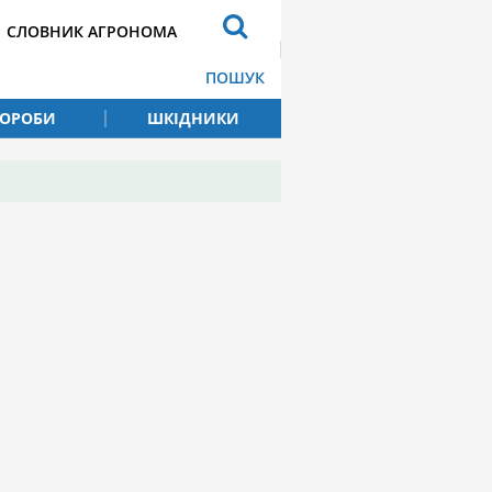
СЛОВНИК АГРОНОМА
ПОШУК
ВОРОБИ
ШКІДНИКИ