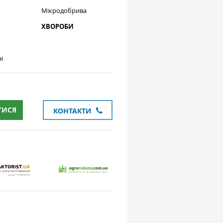
Мікродобрива
ХВОРОБИ
і
ТИСЯ
КОНТАКТИ