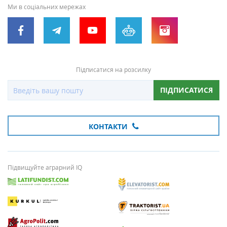
Ми в соціальних мережах
Підписатися на розсилку
ПІДПИСАТИСЯ
КОНТАКТИ
Підвищуйте аграрний IQ