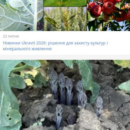
22 липня
Новинки Ukravit 2026: рішення для захисту культур і
мінерального живлення