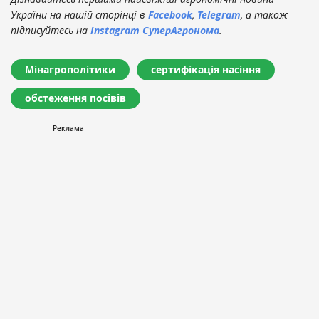
України на нашій сторінці в
Facebook
,
Telegram
, а також
підписуйтесь на
Instagram СуперАгронома
.
Мінагрополітики
сертифікація насіння
обстеження посівів