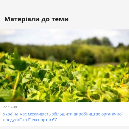
Матеріали до теми
22 січня
Україна має можливість збільшити виробництво органічної
продукції та її експорт в ЄС